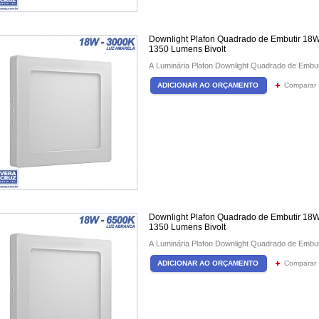
Downlight Plafon Quadrado de Embutir 18W
1350 Lumens Bivolt
A Luminária Plafon Downlight Quadrado de Embu
Comparar
Downlight Plafon Quadrado de Embutir 18W
1350 Lumens Bivolt
A Luminária Plafon Downlight Quadrado de Embu
Comparar