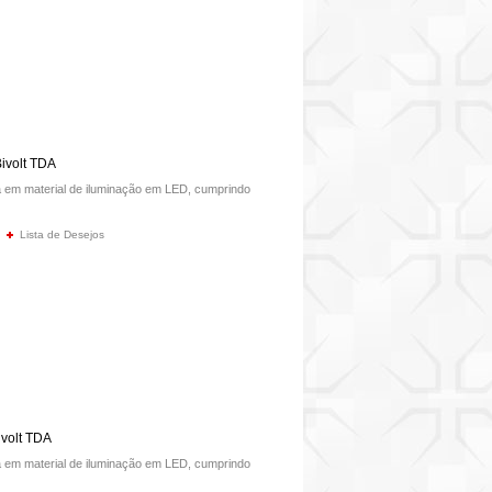
ivolt TDA
em material de iluminação em LED, cumprindo
Lista de Desejos
volt TDA
em material de iluminação em LED, cumprindo