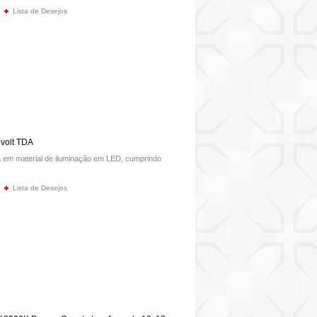
Lista de Desejos
volt TDA
em material de iluminação em LED, cumprindo
Lista de Desejos