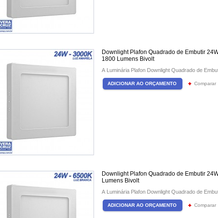
Downlight Plafon Quadrado de Embutir 24
1800 Lumens Bivolt
A Luminária Plafon Downlight Quadrado de Embu
Comparar
Downlight Plafon Quadrado de Embutir 24W
Lumens Bivolt
A Luminária Plafon Downlight Quadrado de Embu
Comparar