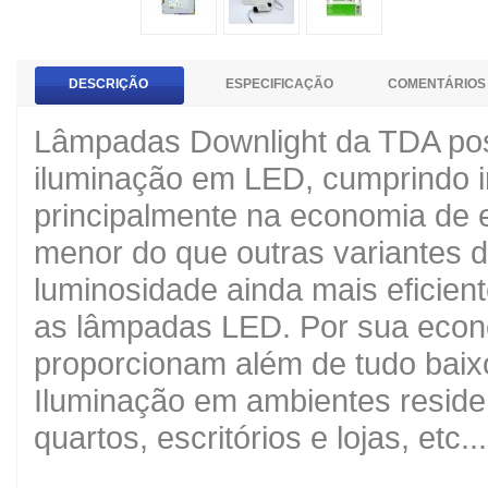
DESCRIÇÃO
ESPECIFICAÇÃO
COMENTÁRIOS 
Lâmpadas Downlight da TDA pos
iluminação em LED, cumprindo i
principalmente na economia de
menor do que outras variantes 
luminosidade ainda mais eficien
as lâmpadas LED. Por sua econo
proporcionam além de tudo baixo
Iluminação em ambientes residen
quartos, escritórios e lojas, etc..