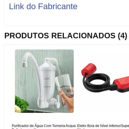
Link do Fabricante
PRODUTOS RELACIONADOS (4)
Purificador de Água Com Torneira Acqua
Eletro Boia de Nível Inferior/Supe